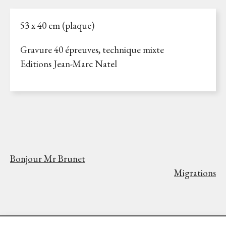
53 x 40 cm (plaque)
Gravure 40 épreuves, technique mixte
Editions Jean-Marc Natel
Bonjour Mr Brunet
Migrations